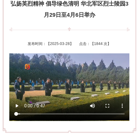
弘扬英烈精神 倡导绿色清明 华北军区烈士陵园3
月29日至4月6日举办
发布时间：【
2025-03-28
】 点击：【
1844 次
】