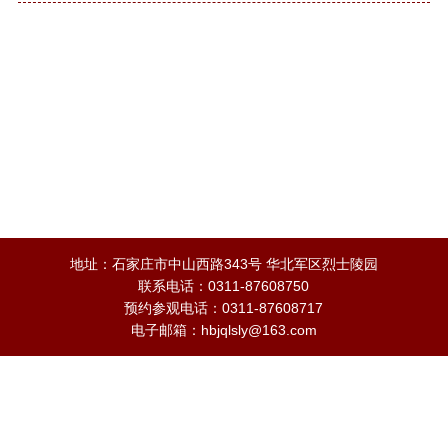
地址：石家庄市中山西路343号 华北军区烈士陵园
联系电话：0311-87608750
预约参观电话：0311-87608717
电子邮箱：hbjqlsly@163.com