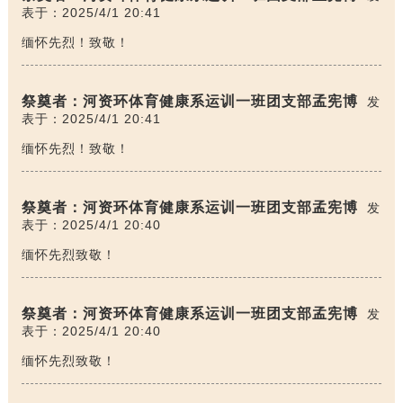
表于：2025/4/1 20:41
缅怀先烈！致敬！
祭奠者：河资环体育健康系运训一班团支部孟宪博
发
表于：2025/4/1 20:41
缅怀先烈！致敬！
祭奠者：河资环体育健康系运训一班团支部孟宪博
发
表于：2025/4/1 20:40
缅怀先烈致敬！
祭奠者：河资环体育健康系运训一班团支部孟宪博
发
表于：2025/4/1 20:40
缅怀先烈致敬！