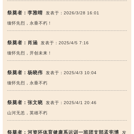
祭奠者：李雅晴
发表于：2026/3/28 16:01
缅怀先烈，永垂不朽！
祭奠者：肖涵
发表于：2025/4/5 7:16
缅怀先烈，开创未来！
祭奠者：杨晓伟
发表于：2025/4/3 10:04
缅怀先烈，永垂不朽
祭奠者：张文晓
发表于：2025/4/1 20:46
山河无恙，英雄不朽
祭奠者：河资环体育健康系运训一班团支部孟宪博
发