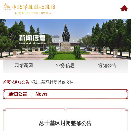
园馆新闻
业务信息
通知公告
首页
>
通知公告
>
烈士墓区封闭整修公告
通知公告
|
News
烈士墓区封闭整修公告